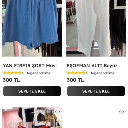
YAN FIRFIR ŞORT Mavi
EŞOFMAN ALTI Beyaz
0
Değerlendirme
0
Değerlendirme
300 TL
300 TL
SEPETE EKLE
SEPETE EKLE