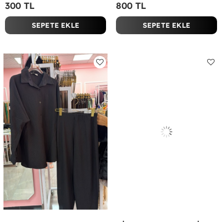
300 TL
800 TL
SEPETE EKLE
SEPETE EKLE