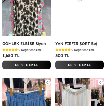
GÖMLEK ELBİSE Siyah
YAN FIRFIR ŞORT Bej
0
Değerlendirme
0
Değerlendirme
1,650 TL
300 TL
SEPETE EKLE
SEPETE EKLE