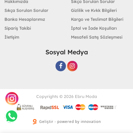
Hakkımızda
Sıkça Sorulan Sorular
Sıkça Sorulan Sorular
Gizlilik ve Kvkk Bilgileri
Banka Hesaplarımız
Kargo ve Teslimat Bilgileri
Sipariş Takibi
İptal ve İade Koşulları
İletişim
Mesafeli Satış Sözleşmesi
Sosyal Medya
Copyrights © 2026 Ebru Moda
Geliştir - powered by innovation