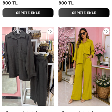
800 TL
800 TL
SEPETE EKLE
SEPETE EKLE