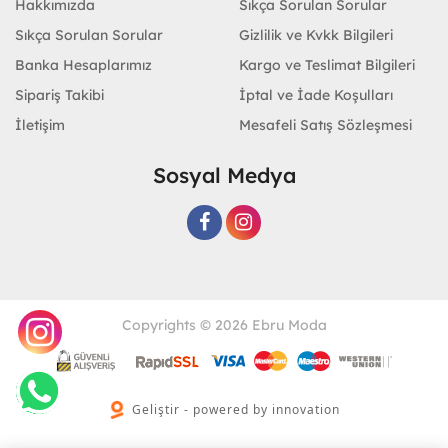
Hakkımızda
Sıkça Sorulan Sorular
Sıkça Sorulan Sorular
Gizlilik ve Kvkk Bilgileri
Banka Hesaplarımız
Kargo ve Teslimat Bilgileri
Sipariş Takibi
İptal ve İade Koşulları
İletişim
Mesafeli Satış Sözleşmesi
Sosyal Medya
Copyrights © 2026 Ebru Moda
Geliştir - powered by innovation