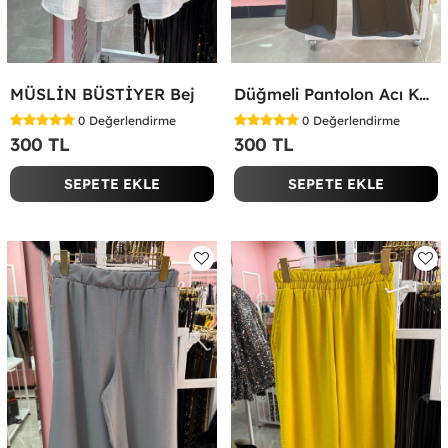
MÜSLİN BÜSTİYER Bej
Düğmeli Pantolon Acı Kahve
0
Değerlendirme
0
Değerlendirme
300 TL
300 TL
SEPETE EKLE
SEPETE EKLE