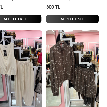
TL
800 TL
SEPETE EKLE
SEPETE EKLE